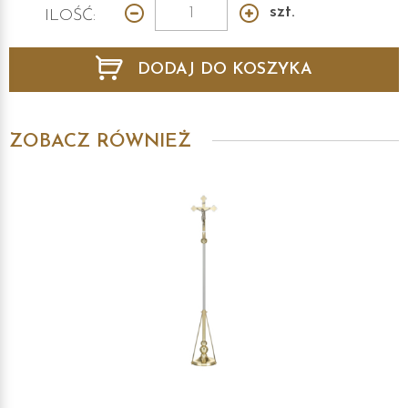
szt.
ILOŚĆ:
DODAJ DO KOSZYKA
ZOBACZ RÓWNIEŻ