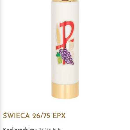
ŚWIECA 26/75 EPX