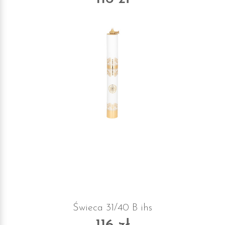
Świeca 31/40 B ihs