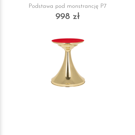
Podstawa pod monstrancję P7
998 zł