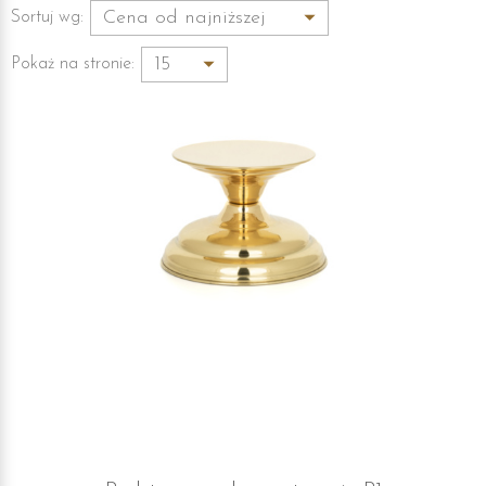
Sortuj wg:
Pokaż na stronie: