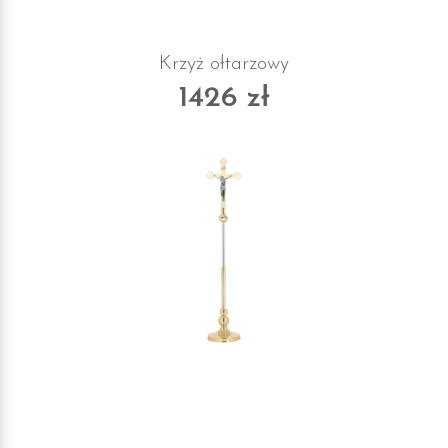
Krzyż ołtarzowy
1426 zł