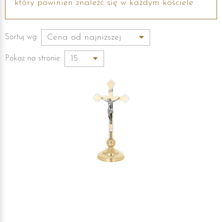
który powinien znaleźć się w każdym kościele.
Sortuj wg:
Pokaż na stronie: