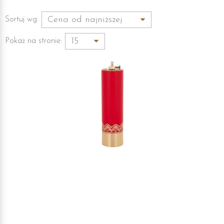
Sortuj wg:
Pokaż na stronie: