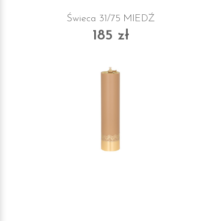
Świeca 31/75 MIEDŹ
185 zł