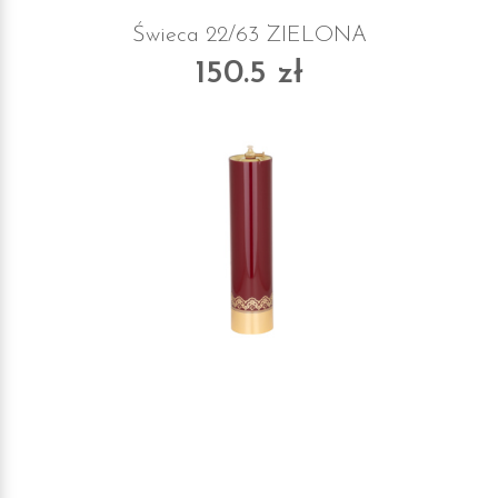
Świeca 22/63 ZIELONA
150.5 zł