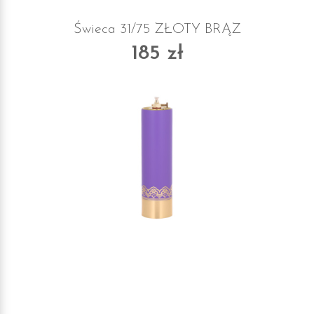
Świeca 31/75 ZŁOTY BRĄZ
185 zł