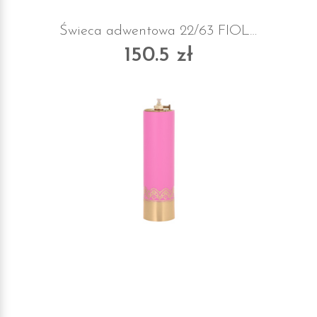
Świeca adwentowa 22/63 FIOLETOWA
150.5 zł