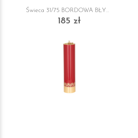
Świeca 31/75 BORDOWA BŁYSZCZĄCA
185 zł