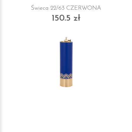
Świeca 22/63 CZERWONA
150.5 zł