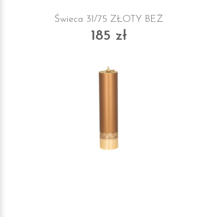
Świeca 31/75 ZŁOTY BEŻ
185 zł