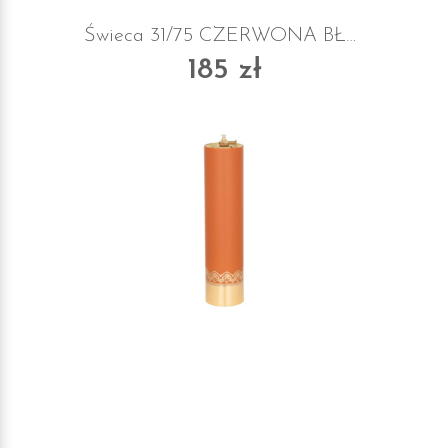
Świeca 31/75 CZERWONA BŁYSZCZĄCA
185 zł