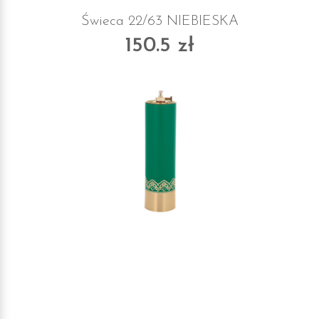
Świeca 22/63 NIEBIESKA
150.5 zł