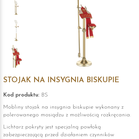
STOJAK NA INSYGNIA BISKUPIE
Kod produktu:
BS
Mobliny stojak na insygnia biskupie wykonany z
polerowanego mosiądzu z możliwością rozkręcania.
Lichtarz pokryty jest specjalną powłoką
zabezpieczającą przed działaniem czynników