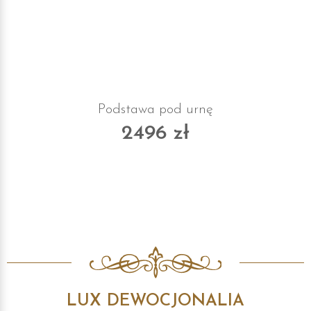
Podstawa pod urnę
2496 zł
LUX DEWOCJONALIA