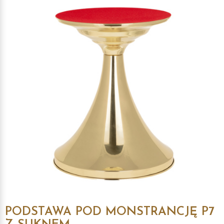
PODSTAWA POD MONSTRANCJĘ P7