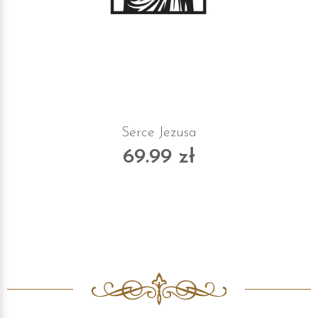
Serce Jezusa
69.99 zł