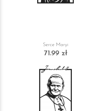
Serce Maryi
71.99 zł