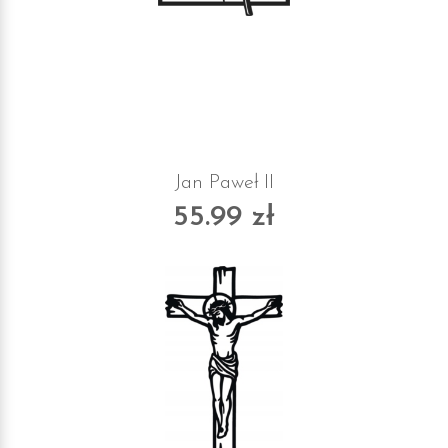
Jan Paweł II
55.99 zł