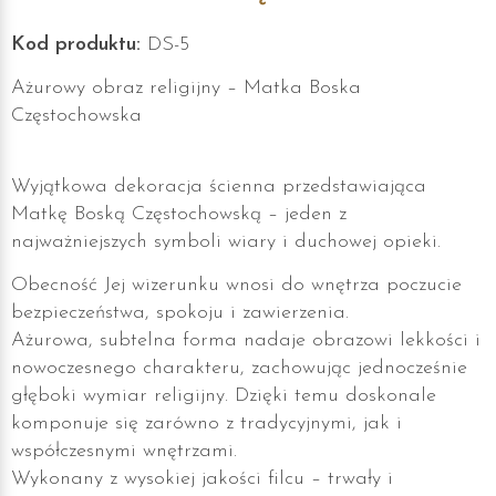
Kod produktu:
DS-5
Ażurowy obraz religijny – Matka Boska
Częstochowska
Wyjątkowa dekoracja ścienna przedstawiająca
Matkę Boską Częstochowską – jeden z
najważniejszych symboli wiary i duchowej opieki.
Obecność Jej wizerunku wnosi do wnętrza poczucie
bezpieczeństwa, spokoju i zawierzenia.
Ażurowa, subtelna forma nadaje obrazowi lekkości i
nowoczesnego charakteru, zachowując jednocześnie
głęboki wymiar religijny. Dzięki temu doskonale
komponuje się zarówno z tradycyjnymi, jak i
współczesnymi wnętrzami.
Wykonany z wysokiej jakości filcu – trwały i