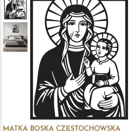
MATKA BOSKA CZĘSTOCHOWSKA